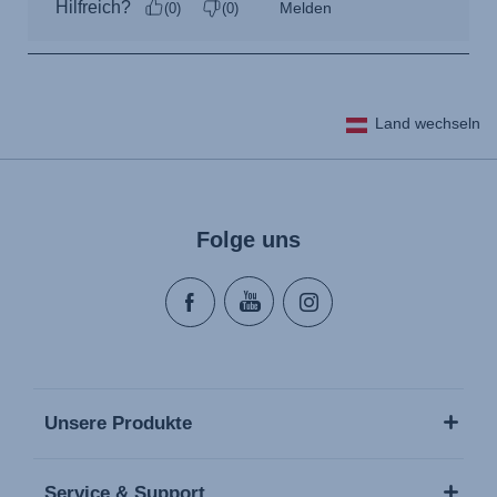
Land wechseln
Folge uns
Unsere Produkte
Service & Support