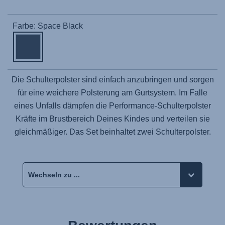
Farbe: Space Black
Die Schulterpolster sind einfach anzubringen und sorgen
für eine weichere Polsterung am Gurtsystem. Im Falle
eines Unfalls dämpfen die Performance-Schulterpolster
Kräfte im Brustbereich Deines Kindes und verteilen sie
gleichmäßiger. Das Set beinhaltet zwei Schulterpolster.