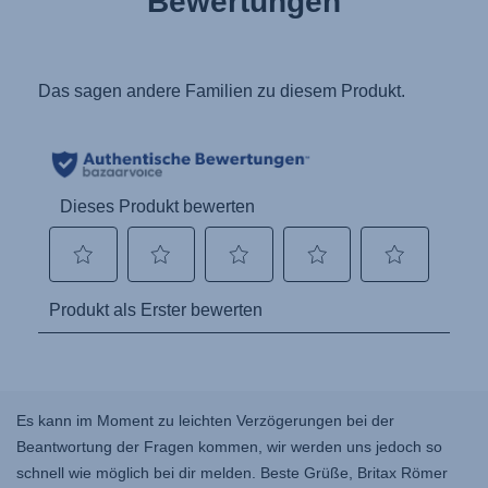
Bewertungen
Es kann im Moment zu leichten Verzögerungen bei der
Beantwortung der Fragen kommen, wir werden uns jedoch so
schnell wie möglich bei dir melden. Beste Grüße, Britax Römer