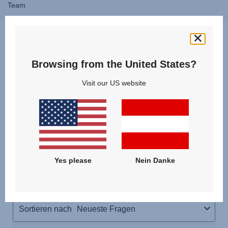
Team
Fragen & Antworten
Browsing from the United States?
Visit our US website
Yes please
Nein Danke