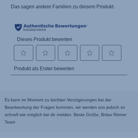
Es kann im Moment zu leichten Verzögerungen bei der
Beantwortung der Fragen kommen, wir werden uns jedoch so
schnell wie möglich bei dir melden. Beste Grüße, Britax Römer
Team