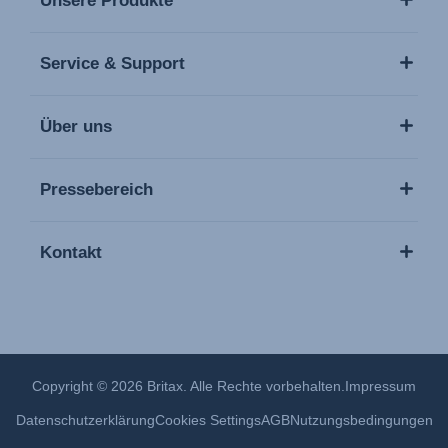
Unsere Produkte
Service & Support
Über uns
Pressebereich
Kontakt
Copyright © 2026 Britax. Alle Rechte vorbehalten.
Impressum
Datenschutzerklärung
Cookies Settings
AGB
Nutzungsbedingungen