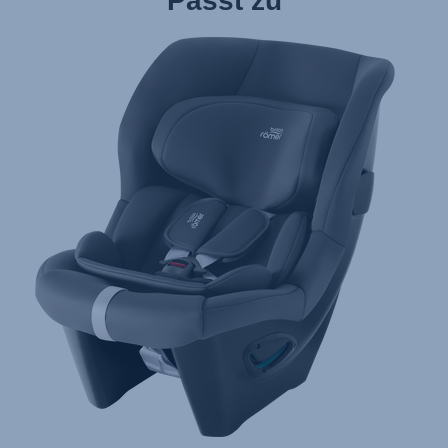
Passt zu