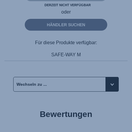
DERZEIT NICHT VERFÜGBAR
oder
HÄNDLER SUCHEN
Für diese Produkte verfügbar:
SAFE-WAY M
Bewertungen