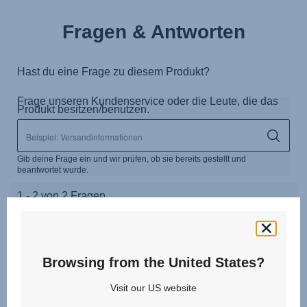
Fragen & Antworten
Browsing from the United States?
Visit our US website