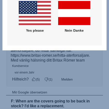
Yes please
Nein Danke