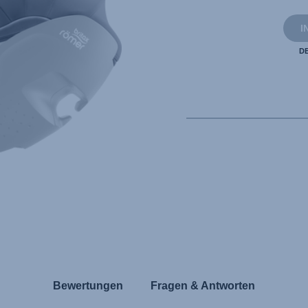
I
D
Bewertungen
Fragen & Antworten