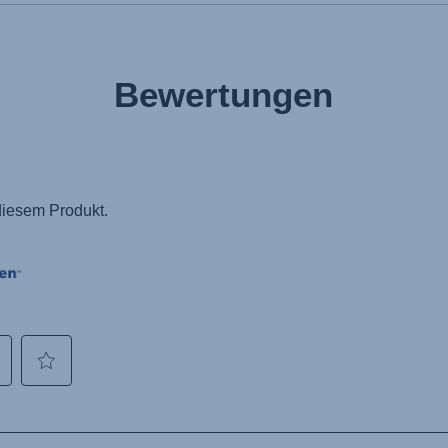
Bewertungen