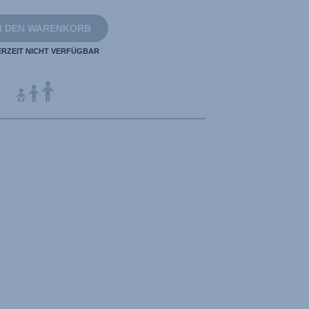
N DEN WARENKORB
ERZEIT NICHT VERFÜGBAR