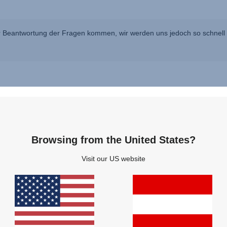
 Beantwortung der Fragen kommen, wir werden uns jedoch so schnell w
Fragen & Antworten
Browsing from the United States?
Visit our US website