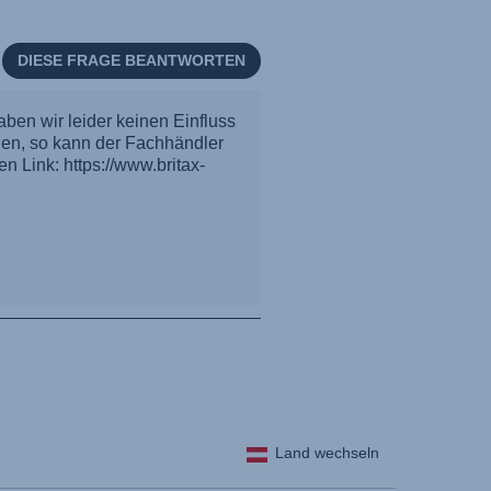
Land wechseln