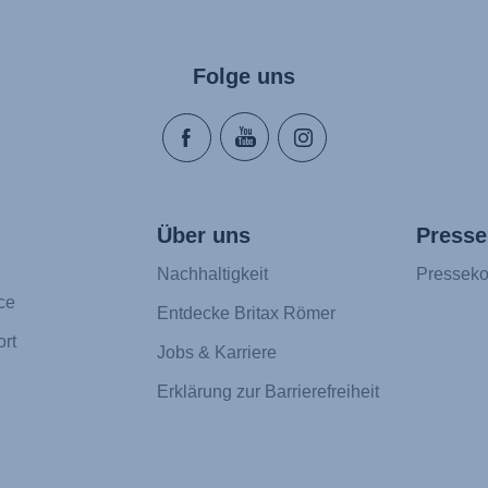
Folge uns
Über uns
Presse
Nachhaltigkeit
Presseko
ce
Entdecke Britax Römer
rt
Jobs & Karriere
Erklärung zur Barrierefreiheit