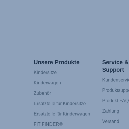
Unsere Produkte
Service &
Support
Kindersitze
Kundenservi
Kinderwagen
Produktsuppo
Zubehör
Produkt-FAQ
Ersatzteile für Kindersitze
Zahlung
Ersatzteile für Kinderwagen
Versand
FIT FINDER®