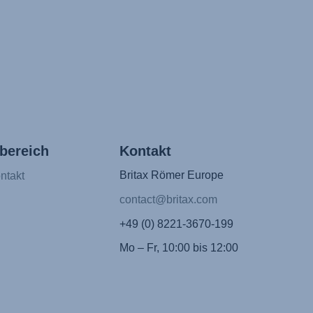
bereich
Kontakt
Britax Römer Europe
ntakt
contact@britax.com
+49 (0) 8221-3670-199
Mo – Fr, 10:00 bis 12:00