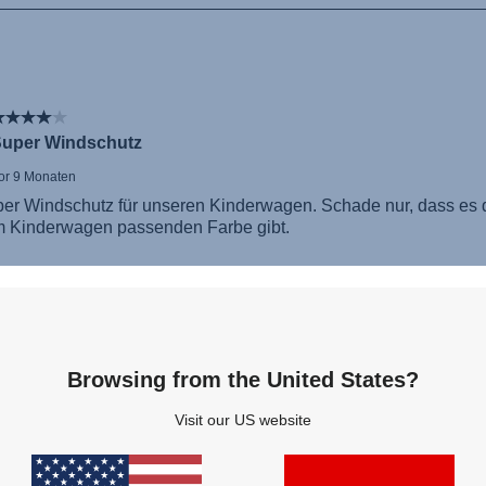
Browsing from the United States?
Visit our US website