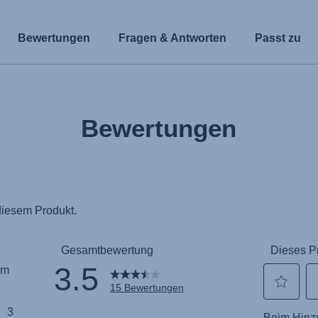
Bewertungen
Fragen & Antworten
Passt zu
Bewertungen