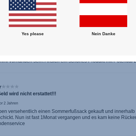
Yes please
Nein Danke