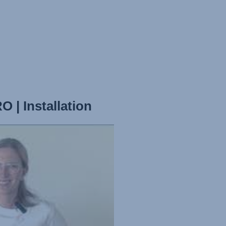
 Installation