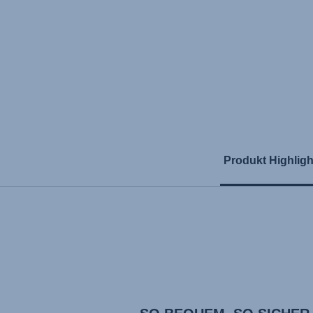
Produkt Highligh