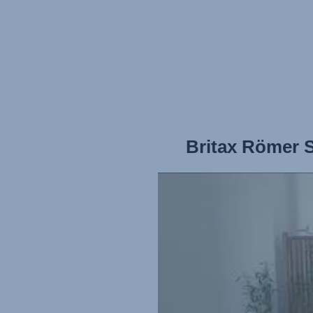
Britax Römer 