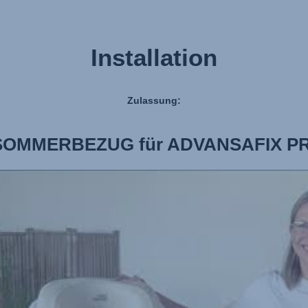
Installation
Zulassung:
SOMMERBEZUG für ADVANSAFIX PRO |