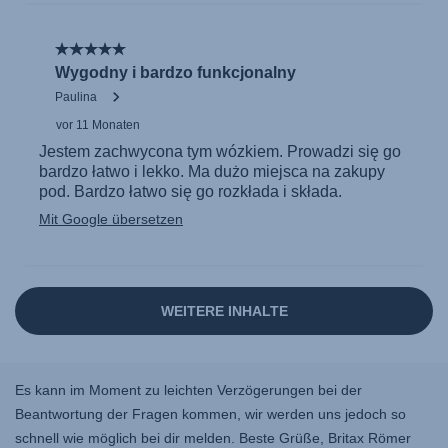
Es kann im Moment zu leichten Verzögerungen bei der
Beantwortung der Fragen kommen, wir werden uns jedoch so
schnell wie möglich bei dir melden. Beste Grüße, Britax Römer