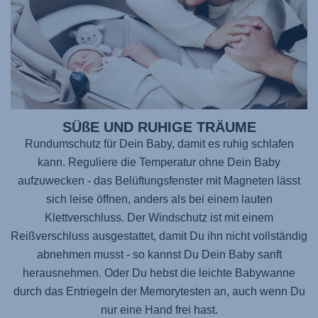
SÜßE UND RUHIGE TRÄUME
Rundumschutz für Dein Baby, damit es ruhig schlafen
kann. Reguliere die Temperatur ohne Dein Baby
aufzuwecken - das Belüftungsfenster mit Magneten lässt
sich leise öffnen, anders als bei einem lauten
Klettverschluss. Der Windschutz ist mit einem
Reißverschluss ausgestattet, damit Du ihn nicht vollständig
abnehmen musst - so kannst Du Dein Baby sanft
herausnehmen. Oder Du hebst die leichte Babywanne
durch das Entriegeln der Memorytesten an, auch wenn Du
nur eine Hand frei hast.