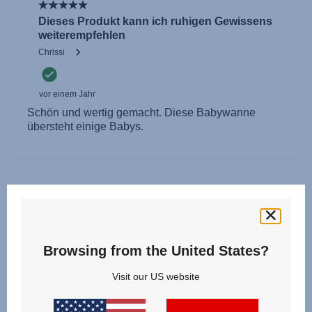
Browsing from the United States?
Visit our US website