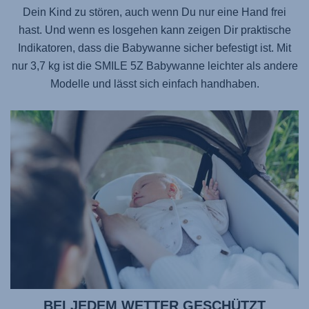
Dein Kind zu stören, auch wenn Du nur eine Hand frei
hast. Und wenn es losgehen kann zeigen Dir praktische
Indikatoren, dass die Babywanne sicher befestigt ist. Mit
nur 3,7 kg ist die
SMILE 5Z
Babywanne leichter als andere
Modelle und lässt sich einfach handhaben.
BEI JEDEM WETTER GESCHÜTZT