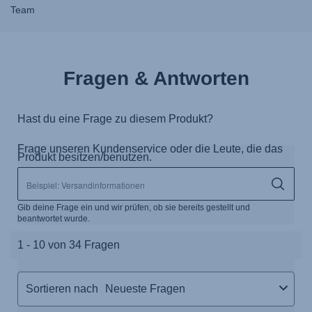
Team
Fragen & Antworten