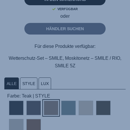
VERFÜGBAR
oder
HÄNDLER SUCHEN
Für diese Produkte verfügbar:
Wetterschutz-Set – SMILE, Moskitonetz – SMILE / RIO,
SMILE 5Z
ALLE
STYLE
LUX
Farbe: Teak | STYLE