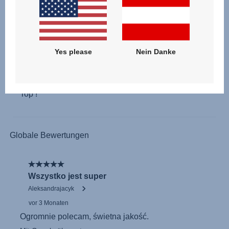
Yes please
Nein Danke