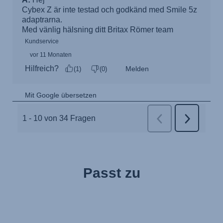
Passt zu