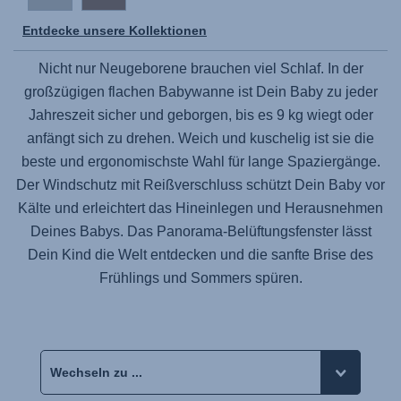
Entdecke unsere Kollektionen
Nicht nur Neugeborene brauchen viel Schlaf. In der
großzügigen flachen Babywanne ist Dein Baby zu jeder
Jahreszeit sicher und geborgen, bis es 9 kg wiegt oder
anfängt sich zu drehen. Weich und kuschelig ist sie die
beste und ergonomischste Wahl für lange Spaziergänge.
Der Windschutz mit Reißverschluss schützt Dein Baby vor
Kälte und erleichtert das Hineinlegen und Herausnehmen
Deines Babys. Das Panorama-Belüftungsfenster lässt
Dein Kind die Welt entdecken und die sanfte Brise des
Frühlings und Sommers spüren.