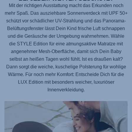
Mit der richtigen Ausstattung macht das Erkunden noch
mehr Spaß. Das ausziehbare Sonnenverdeck mit UPF 50+
schützt vor schädlicher UV-Strahlung und das Panorama-
Belüftungsfenster lässt Dein Kind frische Luft schnappen
und die Geräusche der Umgebung wahrnehmen. Wähle
die STYLE Edition für eine atmungsaktive Matratze mit
angenehmer Mesh-Oberfläche, damit sich Dein Baby
selbst an heißen Tagen wohl fühlt. Ist es draußen kalt?
Dann sorgt die weiche, kuschelige Polsterung für wohlige
Wärme. Für noch mehr Komfort: Entscheide Dich für die
LUX Edition mit besonders weicher, luxuriöser
Innenverkleidung.