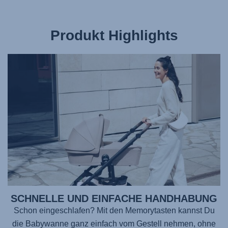
Produkt Highlights
SCHNELLE UND EINFACHE HANDHABUNG
Schon eingeschlafen? Mit den Memorytasten kannst Du
die Babywanne ganz einfach vom Gestell nehmen, ohne