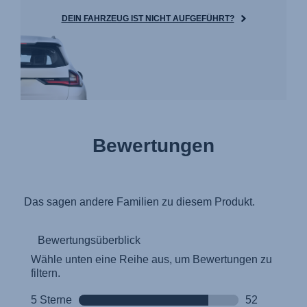
DEIN FAHRZEUG IST NICHT AUFGEFÜHRT?
Bewertungen