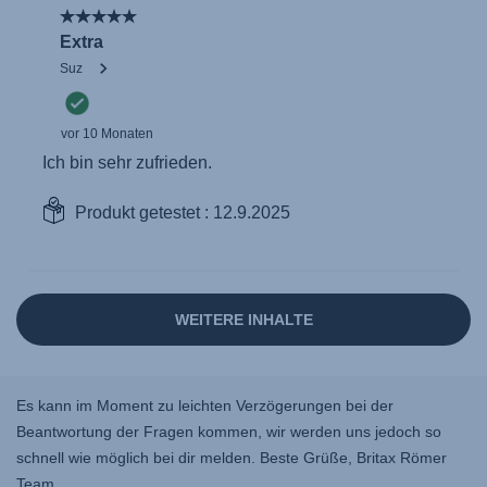
Es kann im Moment zu leichten Verzögerungen bei der
Beantwortung der Fragen kommen, wir werden uns jedoch so
schnell wie möglich bei dir melden. Beste Grüße, Britax Römer
Team