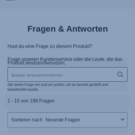
Fragen & Antworten