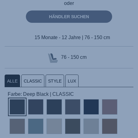
oder
HÄNDLER SUCHEN
15 Monate - 12 Jahre | 76 - 150 cm
76 - 150 cm
ALLE
CLASSIC
STYLE
LUX
Farbe: Deep Black | CLASSIC