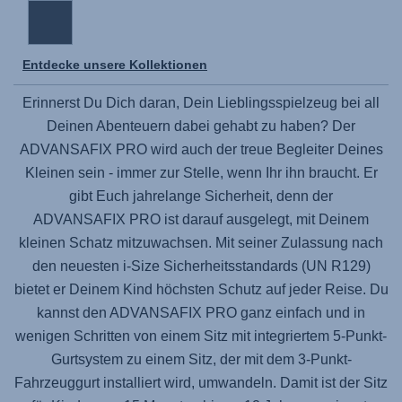
Entdecke unsere Kollektionen
Erinnerst Du Dich daran, Dein Lieblingsspielzeug bei all
Deinen Abenteuern dabei gehabt zu haben? Der
ADVANSAFIX PRO
wird auch der treue Begleiter Deines
Kleinen sein - immer zur Stelle, wenn Ihr ihn braucht. Er
gibt Euch jahrelange Sicherheit, denn der
ADVANSAFIX PRO
ist darauf ausgelegt, mit Deinem
kleinen Schatz mitzuwachsen. Mit seiner Zulassung nach
den neuesten i-Size Sicherheitsstandards (UN R129)
bietet er Deinem Kind höchsten Schutz auf jeder Reise. Du
kannst den
ADVANSAFIX PRO
ganz einfach und in
wenigen Schritten von einem Sitz mit integriertem 5-Punkt-
Gurtsystem zu einem Sitz, der mit dem 3-Punkt-
Fahrzeuggurt installiert wird, umwandeln. Damit ist der Sitz