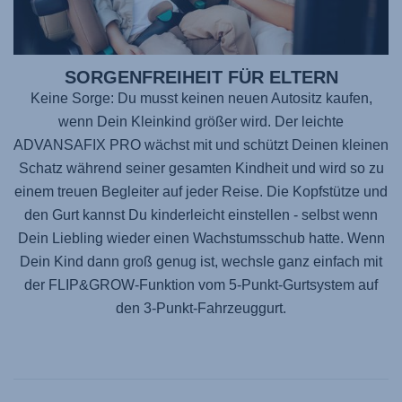
SORGENFREIHEIT FÜR ELTERN
Keine Sorge: Du musst keinen neuen Autositz kaufen,
wenn Dein Kleinkind größer wird. Der leichte
ADVANSAFIX PRO
wächst mit und schützt Deinen kleinen
Schatz während seiner gesamten Kindheit und wird so zu
einem treuen Begleiter auf jeder Reise. Die Kopfstütze und
den Gurt kannst Du kinderleicht einstellen - selbst wenn
Dein Liebling wieder einen Wachstumsschub hatte. Wenn
Dein Kind dann groß genug ist, wechsle ganz einfach mit
der FLIP&GROW-Funktion vom 5-Punkt-Gurtsystem auf
den 3-Punkt-Fahrzeuggurt.