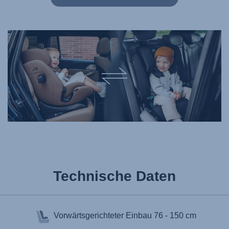
Technische Daten
Vorwärtsgerichteter Einbau
76 - 150 cm