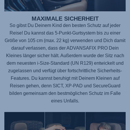
MAXIMALE SICHERHEIT
So gibst Du Deinem Kind den besten Schutz auf jeder
Reise! Du kannst das 5-Punkt-Gurtsystem bis zu einer
Größe von 105 cm (max. 22 kg) verwenden und Dich damit
darauf verlassen, dass der
ADVANSAFIX PRO
Dein
Kleines länger sicher hält. Außerdem wurde der Sitz nach
dem neuesten i-Size-Standard (UN R129) entwickelt und
zugelassen und verfügt über fortschrittliche Sicherheits-
Features. Du kannst beruhigt mit Deinem Kleinen auf
Reisen gehen, denn SICT, XP-PAD und SecureGuard
bilden gemeinsam den bestmöglichen Schutz im Falle
eines Unfalls.