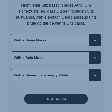
Nicht jeder Sitz passt in jedes Auto. Um
sicherzustellen, dass Du den richtigen Sitz
auswählst, wähle einfach Dein Fahrzeug und
prüfe ob der gewählte Sitz passt.
ERGEBNISSE