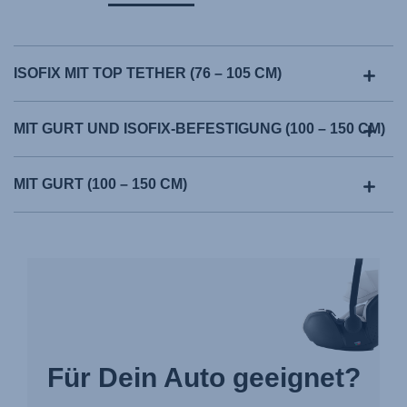
ISOFIX MIT TOP TETHER (76 – 105 CM)
MIT GURT UND ISOFIX-BEFESTIGUNG (100 – 150 CM)
MIT GURT (100 – 150 CM)
Für Dein Auto geeignet?