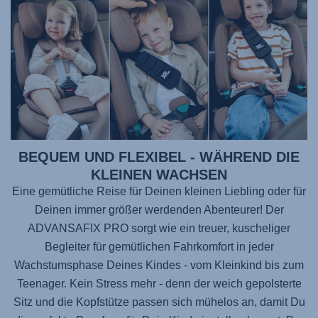
BEQUEM UND FLEXIBEL - WÄHREND DIE
KLEINEN WACHSEN
Eine gemütliche Reise für Deinen kleinen Liebling oder für
Deinen immer größer werdenden Abenteurer! Der
ADVANSAFIX PRO
sorgt wie ein treuer, kuscheliger
Begleiter für gemütlichen Fahrkomfort in jeder
Wachstumsphase Deines Kindes - vom Kleinkind bis zum
Teenager. Kein Stress mehr - denn der weich gepolsterte
Sitz und die Kopfstütze passen sich mühelos an, damit Du