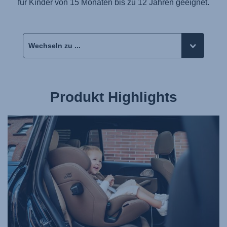
für Kinder von 15 Monaten bis zu 12 Jahren geeignet.
Produkt Highlights