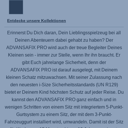
Entdecke unsere Kollektionen
Erinnerst Du Dich daran, Dein Lieblingsspielzeug bei all
Deinen Abenteuern dabei gehabt zu haben? Der
ADVANSAFIX PRO
wird auch der treue Begleiter Deines
Kleinen sein - immer zur Stelle, wenn Ihr ihn braucht. Er
gibt Euch jahrelange Sicherheit, denn der
ADVANSAFIX PRO
ist darauf ausgelegt, mit Deinem
kleinen Schatz mitzuwachsen. Mit seiner Zulassung nach
den neuesten i-Size Sicherheitsstandards (UN R129)
bietet er Deinem Kind höchsten Schutz auf jeder Reise. Du
kannst den
ADVANSAFIX PRO
ganz einfach und in
wenigen Schritten von einem Sitz mit integriertem 5-Punkt-
Gurtsystem zu einem Sitz, der mit dem 3-Punkt-
Fahrzeuggurt installiert wird, umwandeln. Damit ist der Sitz