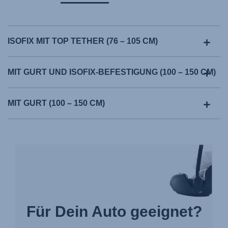
ISOFIX MIT TOP TETHER (76 – 105 CM)
MIT GURT UND ISOFIX-BEFESTIGUNG (100 – 150 CM)
MIT GURT (100 – 150 CM)
Für Dein Auto geeignet?