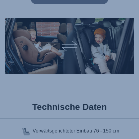
Technische Daten
Vorwärtsgerichteter Einbau
76 - 150 cm