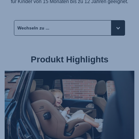
für Kinder von 15 Monaten bis zu 12 Jahren geeignet.
Produkt Highlights