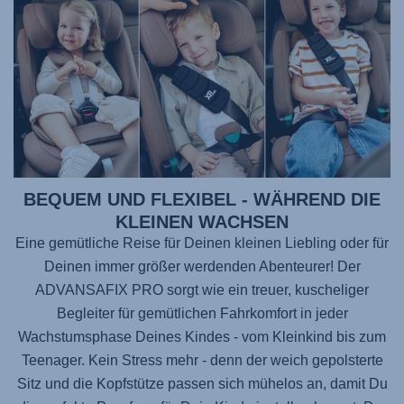
BEQUEM UND FLEXIBEL - WÄHREND DIE
KLEINEN WACHSEN
Eine gemütliche Reise für Deinen kleinen Liebling oder für
Deinen immer größer werdenden Abenteurer! Der
ADVANSAFIX PRO
sorgt wie ein treuer, kuscheliger
Begleiter für gemütlichen Fahrkomfort in jeder
Wachstumsphase Deines Kindes - vom Kleinkind bis zum
Teenager. Kein Stress mehr - denn der weich gepolsterte
Sitz und die Kopfstütze passen sich mühelos an, damit Du