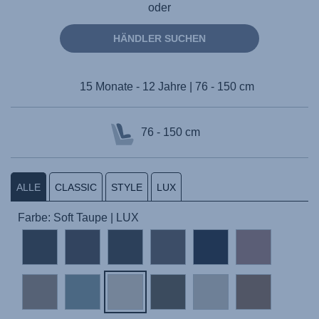
oder
HÄNDLER SUCHEN
15 Monate - 12 Jahre | 76 - 150 cm
76 - 150 cm
ALLE
CLASSIC
STYLE
LUX
Farbe: Soft Taupe | LUX