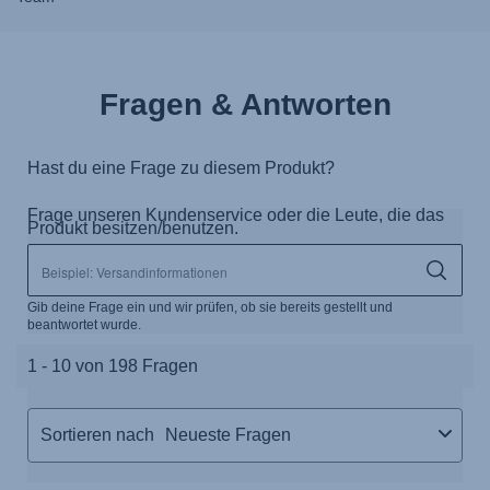
Fragen & Antworten