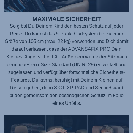
MAXIMALE SICHERHEIT
So gibst Du Deinem Kind den besten Schutz auf jeder
Reise! Du kannst das 5-Punkt-Gurtsystem bis zu einer
Größe von 105 cm (max. 22 kg) verwenden und Dich damit
darauf verlassen, dass der
ADVANSAFIX PRO
Dein
Kleines länger sicher hält. Außerdem wurde der Sitz nach
dem neuesten i-Size-Standard (UN R129) entwickelt und
zugelassen und verfügt über fortschrittliche Sicherheits-
Features. Du kannst beruhigt mit Deinem Kleinen auf
Reisen gehen, denn SICT, XP-PAD und SecureGuard
bilden gemeinsam den bestmöglichen Schutz im Falle
eines Unfalls.