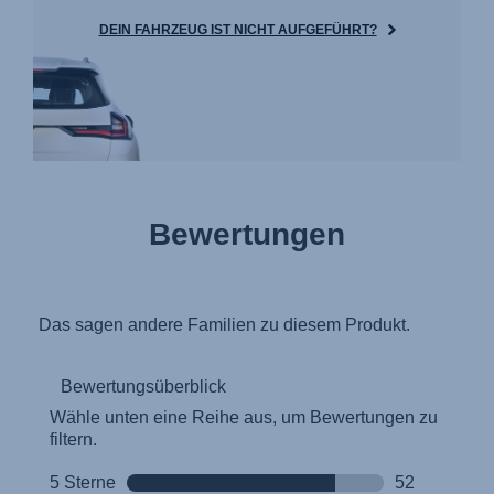
DEIN FAHRZEUG IST NICHT AUFGEFÜHRT?
Bewertungen