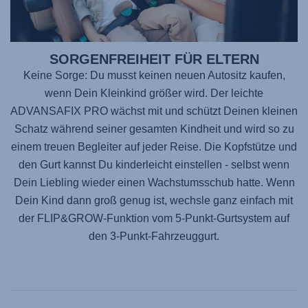
SORGENFREIHEIT FÜR ELTERN
Keine Sorge: Du musst keinen neuen Autositz kaufen,
wenn Dein Kleinkind größer wird. Der leichte
ADVANSAFIX PRO
wächst mit und schützt Deinen kleinen
Schatz während seiner gesamten Kindheit und wird so zu
einem treuen Begleiter auf jeder Reise. Die Kopfstütze und
den Gurt kannst Du kinderleicht einstellen - selbst wenn
Dein Liebling wieder einen Wachstumsschub hatte. Wenn
Dein Kind dann groß genug ist, wechsle ganz einfach mit
der FLIP&GROW-Funktion vom 5-Punkt-Gurtsystem auf
den 3-Punkt-Fahrzeuggurt.