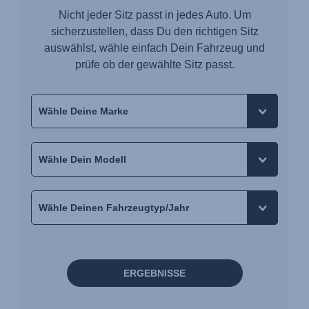
Nicht jeder Sitz passt in jedes Auto. Um
sicherzustellen, dass Du den richtigen Sitz
auswählst, wähle einfach Dein Fahrzeug und
prüfe ob der gewählte Sitz passt.
ERGEBNISSE