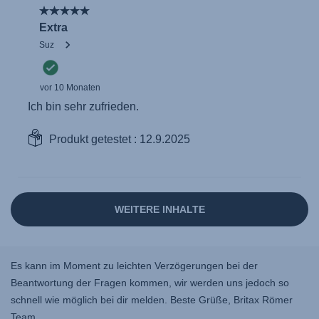
Es kann im Moment zu leichten Verzögerungen bei der
Beantwortung der Fragen kommen, wir werden uns jedoch so
schnell wie möglich bei dir melden. Beste Grüße, Britax Römer
Team