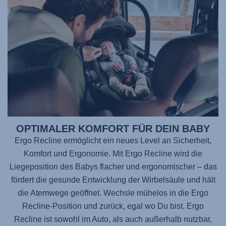
OPTIMALER KOMFORT FÜR DEIN BABY
Ergo Recline ermöglicht ein neues Level an Sicherheit,
Komfort und Ergonomie. Mit Ergo Recline wird die
Liegeposition des Babys flacher und ergonomischer – das
fördert die gesunde Entwicklung der Wirbelsäule und hält
die Atemwege geöffnet. Wechsle mühelos in die Ergo
Recline-Position und zurück, egal wo Du bist. Ergo
Recline ist sowohl im Auto, als auch außerhalb nutzbar,