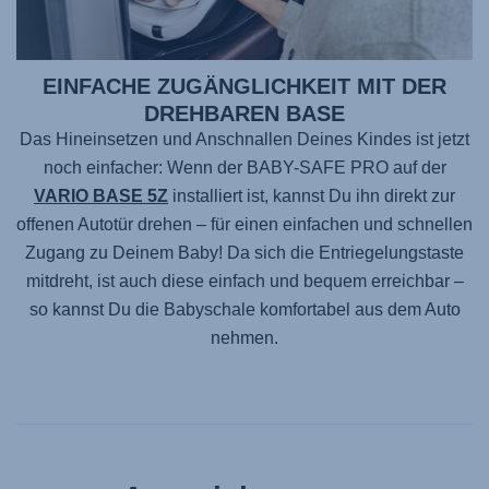
EINFACHE ZUGÄNGLICHKEIT MIT DER
DREHBAREN BASE
Das Hineinsetzen und Anschnallen Deines Kindes ist jetzt
noch einfacher: Wenn der
BABY-SAFE PRO
auf der
VARIO BASE 5Z
installiert ist, kannst Du ihn direkt zur
offenen Autotür drehen – für einen einfachen und schnellen
Zugang zu Deinem Baby! Da sich die Entriegelungstaste
mitdreht, ist auch diese einfach und bequem erreichbar –
so kannst Du die Babyschale komfortabel aus dem Auto
nehmen.