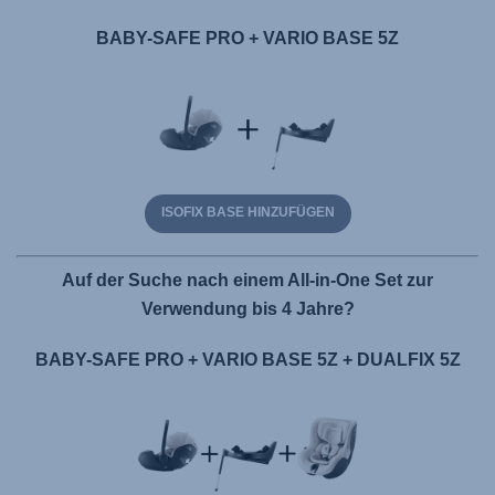
BABY-SAFE PRO + VARIO BASE 5Z
ISOFIX BASE HINZUFÜGEN
Auf der Suche nach einem All-in-One Set zur
Verwendung bis 4 Jahre?
BABY-SAFE PRO + VARIO BASE 5Z + DUALFIX 5Z