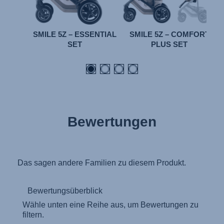
SMILE 5Z – ESSENTIAL
SMILE 5Z – COMFORT
SET
PLUS SET
Bewertungen