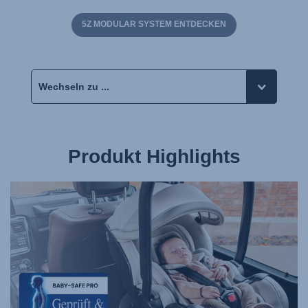
5Z MODULAR SYSTEM ENTDECKEN
Produkt Highlights