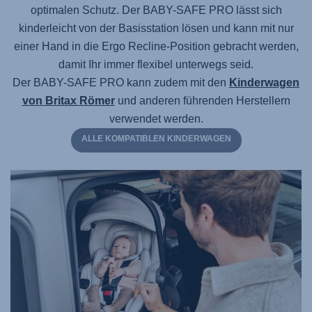
optimalen Schutz.
Der BABY-SAFE PRO
lässt sich
kinderleicht von der Basisstation lösen und kann mit nur
einer Hand in die Ergo Recline-Position gebracht werden,
damit Ihr immer flexibel unterwegs seid.
Der BABY-SAFE PRO
kann zudem mit den
Kinderwagen
von Britax Römer
und anderen führenden Herstellern
verwendet werden.
ALLE KOMPATIBLEN KINDERWAGEN