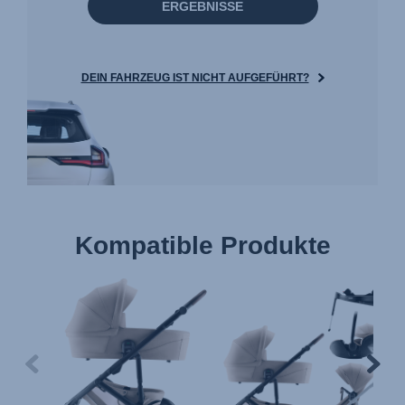
ERGEBNISSE
DEIN FAHRZEUG IST NICHT AUFGEFÜHRT?
Kompatible Produkte