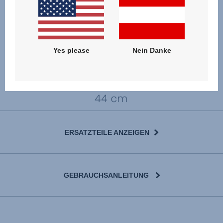
Yes please
Nein Danke
ERSATZTEILE ANZEIGEN
GEBRAUCHSANLEITUNG