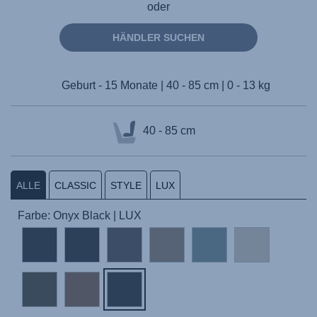
oder
HÄNDLER SUCHEN
Geburt - 15 Monate | 40 - 85 cm | 0 - 13 kg
40 - 85 cm
ALLE
CLASSIC
STYLE
LUX
Farbe: Onyx Black | LUX