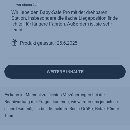
Es kann im Moment zu leichten Verzögerungen bei der
Beantwortung der Fragen kommen, wir werden uns jedoch so
schnell wie möglich bei dir melden. Beste Grüße, Britax Römer
Team