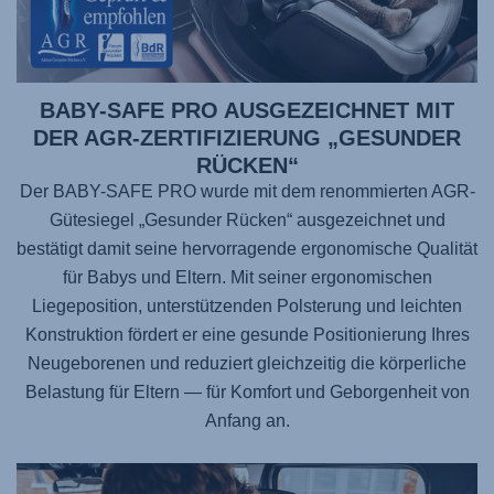
BABY-SAFE PRO AUSGEZEICHNET MIT
DER AGR-ZERTIFIZIERUNG „GESUNDER
RÜCKEN“
Der BABY-SAFE PRO wurde mit dem renommierten AGR-
Gütesiegel „Gesunder Rücken“ ausgezeichnet und
bestätigt damit seine hervorragende ergonomische Qualität
für Babys und Eltern. Mit seiner ergonomischen
Liegeposition, unterstützenden Polsterung und leichten
Konstruktion fördert er eine gesunde Positionierung Ihres
Neugeborenen und reduziert gleichzeitig die körperliche
Belastung für Eltern — für Komfort und Geborgenheit von
Anfang an.