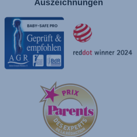
Auszeichnungen