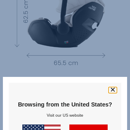
Browsing from the United States?
Visit our US website