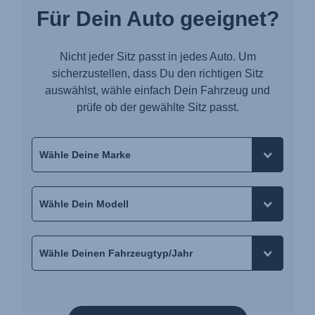
Für Dein Auto geeignet?
Nicht jeder Sitz passt in jedes Auto. Um
sicherzustellen, dass Du den richtigen Sitz
auswählst, wähle einfach Dein Fahrzeug und
prüfe ob der gewählte Sitz passt.