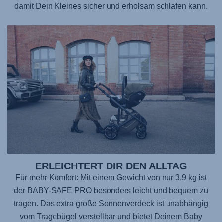
damit Dein Kleines sicher und erholsam schlafen kann.
ERLEICHTERT DIR DEN ALLTAG
Für mehr Komfort: Mit einem Gewicht von nur 3,9 kg ist
der BABY-SAFE PRO
besonders leicht und bequem zu
tragen. Das extra große Sonnenverdeck ist unabhängig
vom Tragebügel verstellbar und bietet Deinem Baby