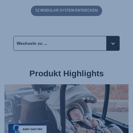
5Z MODULAR SYSTEM ENTDECKEN
Produkt Highlights