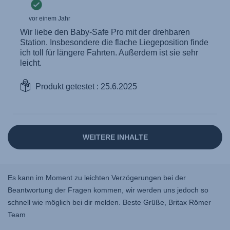
Es kann im Moment zu leichten Verzögerungen bei der
Beantwortung der Fragen kommen, wir werden uns jedoch so
schnell wie möglich bei dir melden. Beste Grüße, Britax Römer
Team