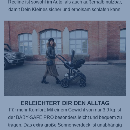
Recline ist sowohl im Auto, als auch außerhalb nutzbar,
damit Dein Kleines sicher und erholsam schlafen kann.
ERLEICHTERT DIR DEN ALLTAG
Für mehr Komfort: Mit einem Gewicht von nur 3,9 kg ist
der BABY-SAFE PRO
besonders leicht und bequem zu
tragen. Das extra große Sonnenverdeck ist unabhängig