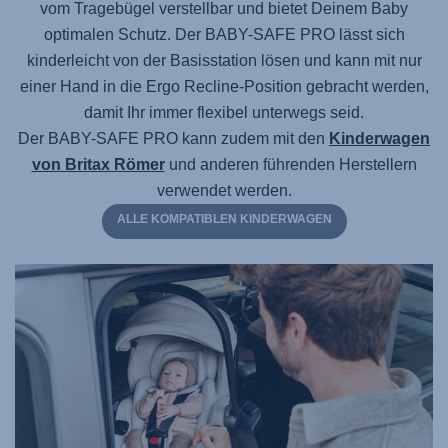
vom Tragebügel verstellbar und bietet Deinem Baby
optimalen Schutz.
Der BABY-SAFE PRO
lässt sich
kinderleicht von der Basisstation lösen und kann mit nur
einer Hand in die Ergo Recline-Position gebracht werden,
damit Ihr immer flexibel unterwegs seid.
Der BABY-SAFE PRO
kann zudem mit den
Kinderwagen
von Britax Römer
und anderen führenden Herstellern
verwendet werden.
ALLE KOMPATIBLEN KINDERWAGEN