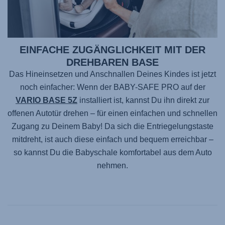
EINFACHE ZUGÄNGLICHKEIT MIT DER
DREHBAREN BASE
Das Hineinsetzen und Anschnallen Deines Kindes ist jetzt
noch einfacher: Wenn der
BABY-SAFE PRO
auf der
VARIO BASE 5Z
installiert ist, kannst Du ihn direkt zur
offenen Autotür drehen – für einen einfachen und schnellen
Zugang zu Deinem Baby! Da sich die Entriegelungstaste
mitdreht, ist auch diese einfach und bequem erreichbar –
so kannst Du die Babyschale komfortabel aus dem Auto
nehmen.