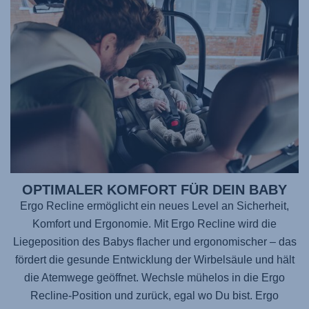
OPTIMALER KOMFORT FÜR DEIN BABY
Ergo Recline ermöglicht ein neues Level an Sicherheit,
Komfort und Ergonomie. Mit Ergo Recline wird die
Liegeposition des Babys flacher und ergonomischer – das
fördert die gesunde Entwicklung der Wirbelsäule und hält
die Atemwege geöffnet. Wechsle mühelos in die Ergo
Recline-Position und zurück, egal wo Du bist. Ergo