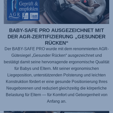
BABY-SAFE PRO AUSGEZEICHNET MIT
DER AGR-ZERTIFIZIERUNG „GESUNDER
RÜCKEN“
Der BABY-SAFE PRO wurde mit dem renommierten AGR-
Gütesiegel „Gesunder Rücken“ ausgezeichnet und
bestätigt damit seine hervorragende ergonomische Qualität
für Babys und Eltern. Mit seiner ergonomischen
Liegeposition, unterstützenden Polsterung und leichten
Konstruktion fördert er eine gesunde Positionierung Ihres
Neugeborenen und reduziert gleichzeitig die körperliche
Belastung für Eltern — für Komfort und Geborgenheit von
Anfang an.