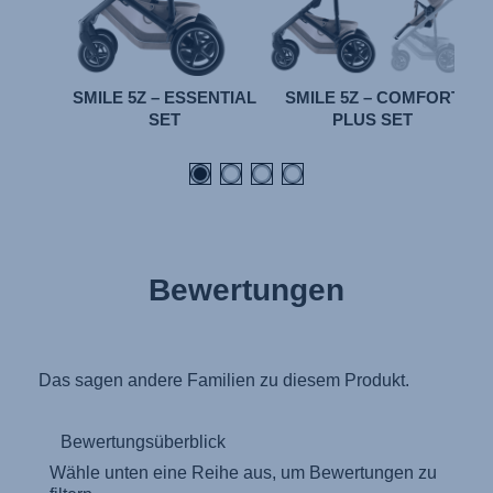
SMILE 5Z – ESSENTIAL
SMILE 5Z – COMFORT
SET
PLUS SET
Bewertungen