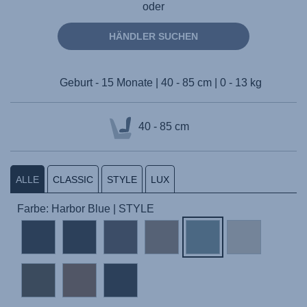
oder
HÄNDLER SUCHEN
Geburt - 15 Monate | 40 - 85 cm | 0 - 13 kg
40 - 85 cm
ALLE
CLASSIC
STYLE
LUX
Farbe: Harbor Blue | STYLE