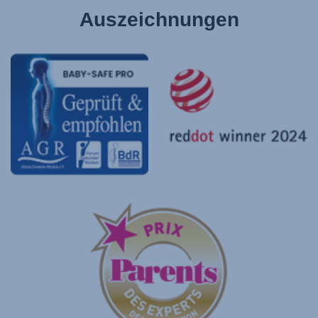
Auszeichnungen