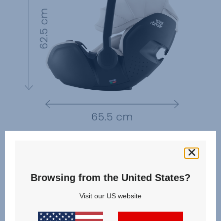
Browsing from the United States?
Visit our US website