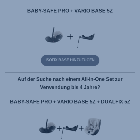
BABY-SAFE PRO + VARIO BASE 5Z
ISOFIX BASE HINZUFÜGEN
Auf der Suche nach einem All-in-One Set zur
Verwendung bis 4 Jahre?
BABY-SAFE PRO + VARIO BASE 5Z + DUALFIX 5Z