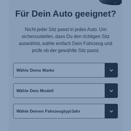
Für Dein Auto geeignet?
Nicht jeder Sitz passt in jedes Auto. Um
sicherzustellen, dass Du den richtigen Sitz
auswählst, wähle einfach Dein Fahrzeug und
prüfe ob der gewählte Sitz passt.