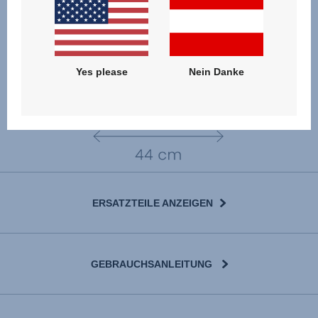
Yes please
Nein Danke
ERSATZTEILE ANZEIGEN
GEBRAUCHSANLEITUNG