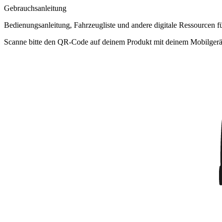
Gebrauchsanleitung
Bedienungsanleitung, Fahrzeugliste und andere digitale Ressourcen f
Scanne bitte den QR-Code auf deinem Produkt mit deinem Mobilgerät