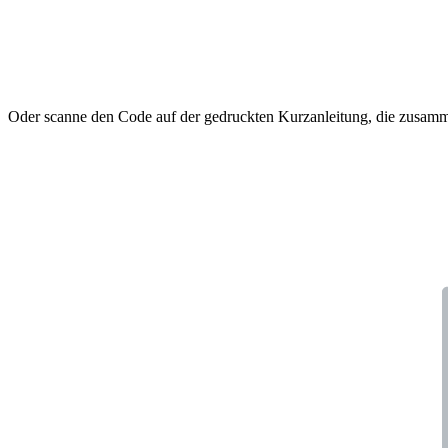
Oder scanne den Code auf der gedruckten Kurzanleitung, die zusamm