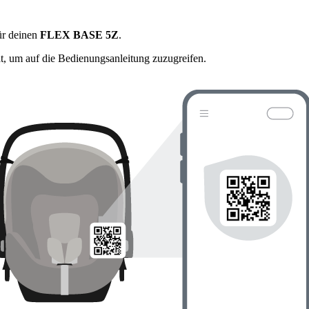
ür deinen
FLEX BASE 5Z
.
, um auf die Bedienungsanleitung zuzugreifen.