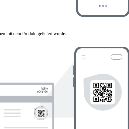
en mit dem Produkt geliefert wurde.