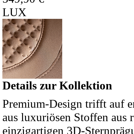
LUX
Details zur Kollektion
Premium-Design trifft auf e
aus luxuriösen Stoffen aus 
einzigartigen 3D-Sternpräg