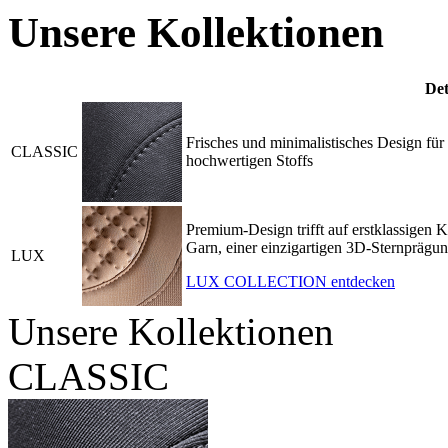
Unsere Kollektionen
Det
Frisches und minimalistisches Design für
CLASSIC
hochwertigen Stoffs
Premium-Design trifft auf erstklassigen K
Garn, einer einzigartigen 3D-Sternprägun
LUX
LUX COLLECTION entdecken
Unsere Kollektionen
CLASSIC