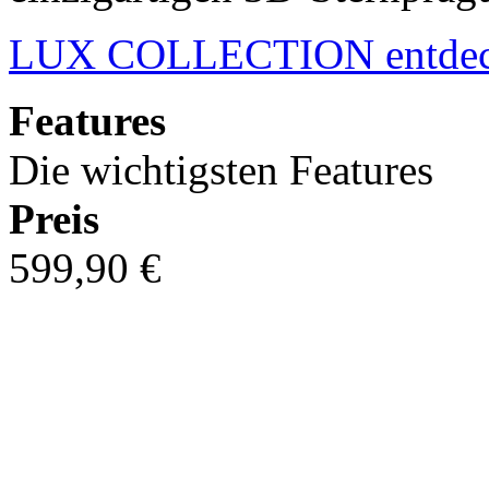
LUX COLLECTION entde
Features
Die wichtigsten Features
Preis
599,90 €