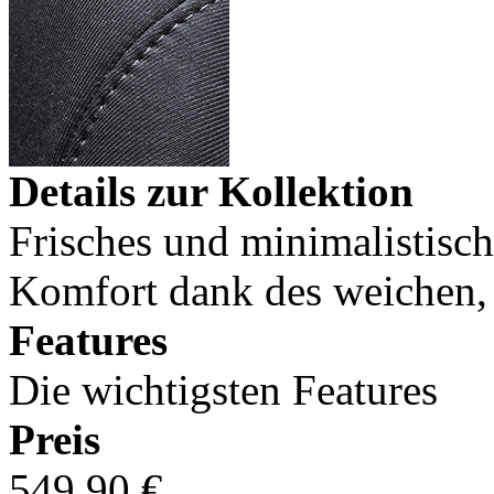
Details zur Kollektion
Frisches und minimalistisch
Komfort dank des weichen, 
Features
Die wichtigsten Features
Preis
549,90 €