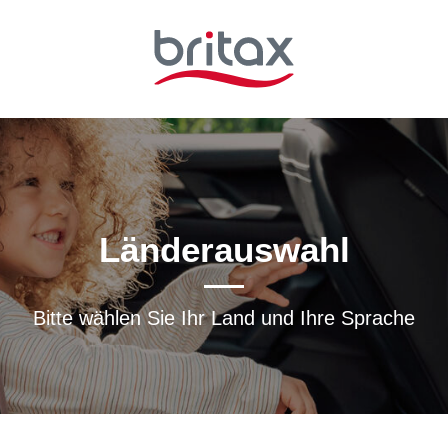
Länderauswahl
Bitte wählen Sie Ihr Land und Ihre Sprache