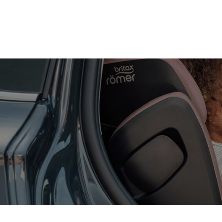
Zum
Hauptinhalt
springen