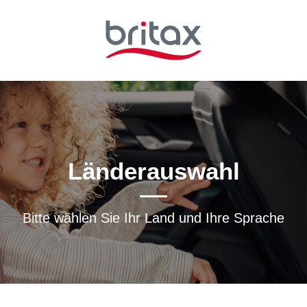
Länderauswahl
Bitte wählen Sie Ihr Land und Ihre Sprache