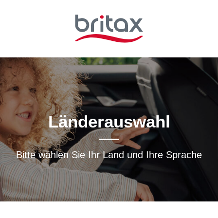
Länderauswahl
Bitte wählen Sie Ihr Land und Ihre Sprache