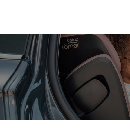
Zum
Hauptinhalt
springen