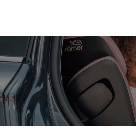
Zum
Hauptinhalt
springen