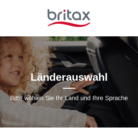
Länderauswahl
Bitte wählen Sie Ihr Land und Ihre Sprache