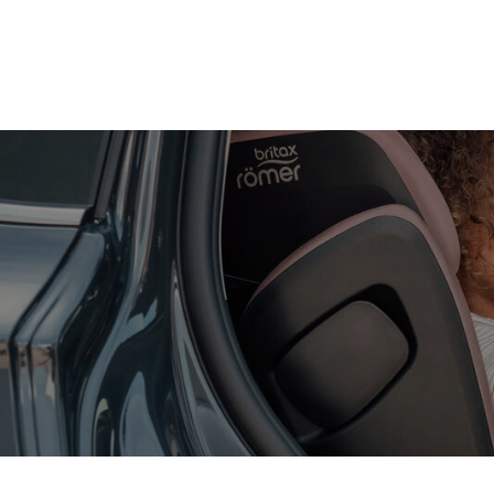
Zum
Hauptinhalt
springen