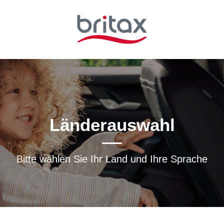
Länderauswahl
Bitte wählen Sie Ihr Land und Ihre Sprache