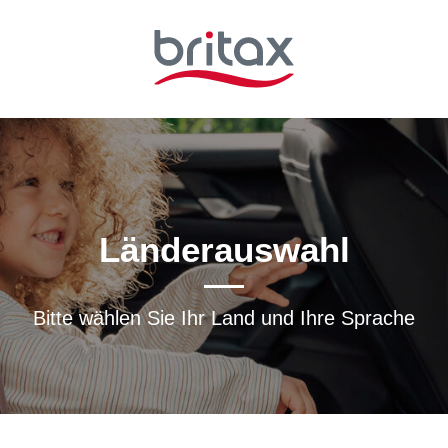
Länderauswahl
Bitte wählen Sie Ihr Land und Ihre Sprache