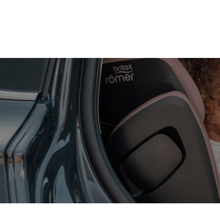
Zum
Hauptinhalt
springen