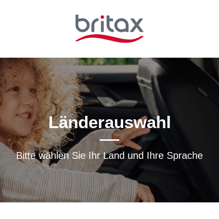
Länderauswahl
Bitte wählen Sie Ihr Land und Ihre Sprache