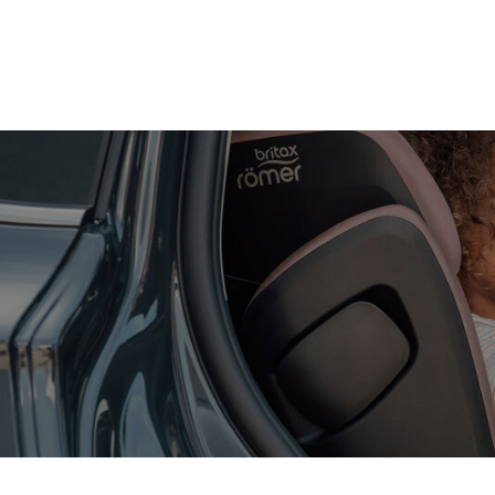
Zum
Hauptinhalt
springen